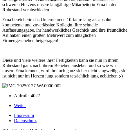
schweren Herzens unsere langjährige Mitarbeiterin Erna in den
Ruhestand verabschieden.
Erna bereicherte das Unternehmen 10 Jahre lang als absolut
kompetente und zuverlässige Kollegin. Ihre schnelle
Auffassungsgabe, ihr handwerkliches Geschick und ihre freundliche
Art haben einen großen Mehrwert zum alltäglichen
Firmengeschehen beigetragen!
Diese und viele weitere ihrer Fertigkeiten kann sie nun in ihrem
Ruhestand ganz nach ihrem Belieben ausleben und so wie wir
unsere Erna kennen, wird ihr auch ganz sicher nicht langweilig - sie
ist nicht nur im Herzen jung sondern tatsächlich jung geblieben ;-)
Aufrufe: 4027
Weiter
Impressum
Datenschutz